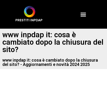
www inpdap it: cosa è
cambiato dopo la chiusura del
sito?
www inpdap it: cosa è cambiato dopo la chiusura
del sito? - Aggiornamenti e novità 2024 2025