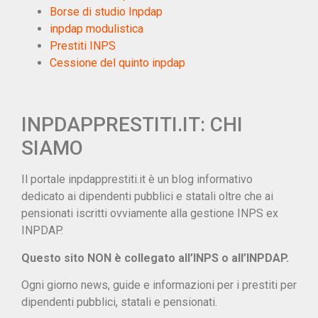
Borse di studio Inpdap
inpdap modulistica
Prestiti INPS
Cessione del quinto inpdap
INPDAPPRESTITI.IT: CHI
SIAMO
Il portale inpdapprestiti.it è un blog informativo
dedicato ai dipendenti pubblici e statali oltre che ai
pensionati iscritti ovviamente alla gestione INPS ex
INPDAP.
Questo sito NON è collegato all’INPS o all’INPDAP.
Ogni giorno news, guide e informazioni per i prestiti per
dipendenti pubblici, statali e pensionati.