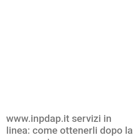
www.inpdap.it servizi in
linea: come ottenerli dopo la