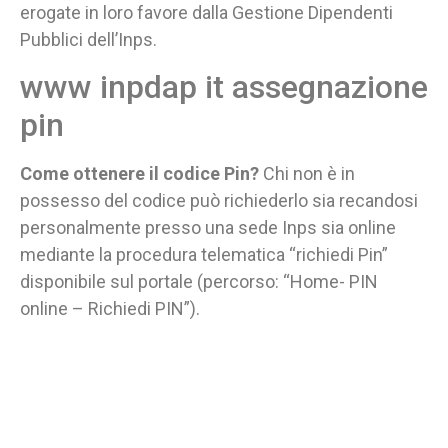
erogate in loro favore dalla Gestione Dipendenti
Pubblici dell’Inps.
www inpdap it assegnazione
pin
Come ottenere il codice Pin?
Chi non è in
possesso del codice può richiederlo sia recandosi
personalmente presso una sede Inps sia online
mediante la procedura telematica “richiedi Pin”
disponibile sul portale (percorso: “Home- PIN
online – Richiedi PIN”).