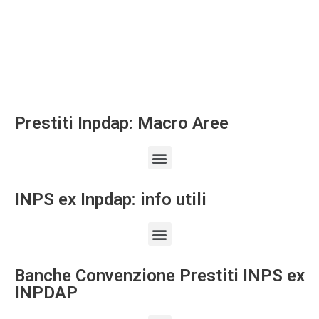
Prestiti Inpdap: Macro Aree
INPS ex Inpdap: info utili
Banche Convenzione Prestiti INPS ex
INPDAP