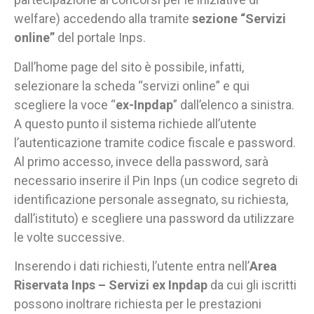
welfare) accedendo alla tramite
sezione “Servizi
online”
del portale Inps.
Dall’home page del sito è possibile, infatti,
selezionare la scheda “servizi online” e qui
scegliere la voce “
ex-Inpdap
” dall’elenco a sinistra.
A questo punto il sistema richiede all’utente
l’autenticazione tramite codice fiscale e password.
Al primo accesso, invece della password, sarà
necessario inserire il Pin Inps (un codice segreto di
identificazione personale assegnato, su richiesta,
dall’istituto) e scegliere una password da utilizzare
le volte successive.
Inserendo i dati richiesti, l’utente entra nell’
Area
Riservata Inps – Servizi ex Inpdap
da cui gli iscritti
possono inoltrare richiesta per le prestazioni