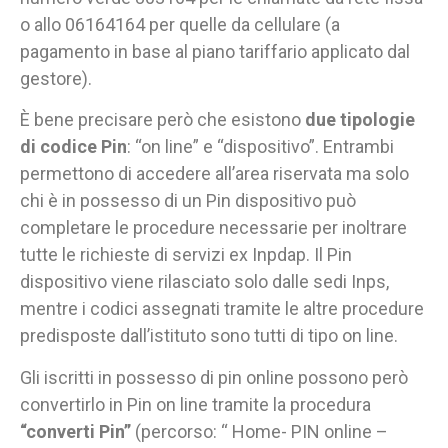
o allo 06164164 per quelle da cellulare (a
pagamento in base al piano tariffario applicato dal
gestore).
È bene precisare però che esistono
due tipologie
di codice Pin
: “on line” e “dispositivo”. Entrambi
permettono di accedere all’area riservata ma solo
chi è in possesso di un Pin dispositivo può
completare le procedure necessarie per inoltrare
tutte le richieste di servizi ex Inpdap. Il Pin
dispositivo viene rilasciato solo dalle sedi Inps,
mentre i codici assegnati tramite le altre procedure
predisposte dall’istituto sono tutti di tipo on line.
Gli iscritti in possesso di pin online possono però
convertirlo in Pin on line tramite la procedura
“converti Pin”
(percorso: “ Home- PIN online –