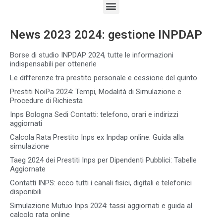
News 2023 2024: gestione INPDAP
Borse di studio INPDAP 2024, tutte le informazioni
indispensabili per ottenerle
Le differenze tra prestito personale e cessione del quinto
Prestiti NoiPa 2024: Tempi, Modalità di Simulazione e
Procedure di Richiesta
Inps Bologna Sedi Contatti: telefono, orari e indirizzi
aggiornati
Calcola Rata Prestito Inps ex Inpdap online: Guida alla
simulazione
Taeg 2024 dei Prestiti Inps per Dipendenti Pubblici: Tabelle
Aggiornate
Contatti INPS: ecco tutti i canali fisici, digitali e telefonici
disponibili
Simulazione Mutuo Inps 2024: tassi aggiornati e guida al
calcolo rata online