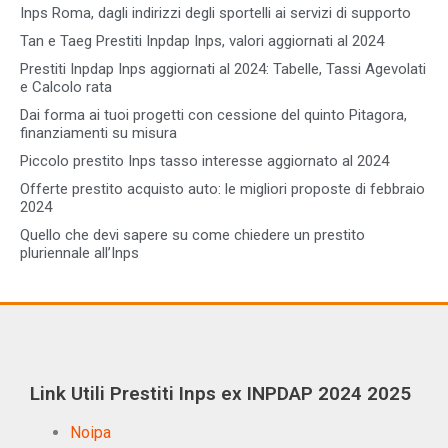
Inps Roma, dagli indirizzi degli sportelli ai servizi di supporto
Tan e Taeg Prestiti Inpdap Inps, valori aggiornati al 2024
Prestiti Inpdap Inps aggiornati al 2024: Tabelle, Tassi Agevolati
e Calcolo rata
Dai forma ai tuoi progetti con cessione del quinto Pitagora,
finanziamenti su misura
Piccolo prestito Inps tasso interesse aggiornato al 2024
Offerte prestito acquisto auto: le migliori proposte di febbraio
2024
Quello che devi sapere su come chiedere un prestito
pluriennale all’Inps
Link Utili Prestiti Inps ex INPDAP 2024 2025
Noipa