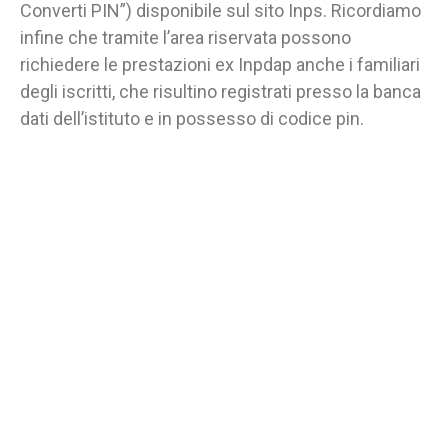
Converti PIN”) disponibile sul sito Inps. Ricordiamo
infine che tramite l’area riservata possono
richiedere le prestazioni ex Inpdap anche i familiari
degli iscritti, che risultino registrati presso la banca
dati dell’istituto e in possesso di codice pin.