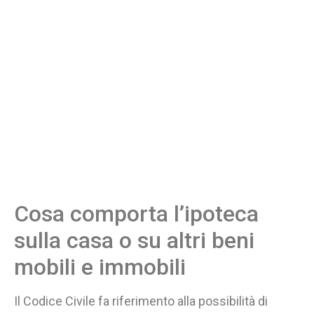
Cosa comporta l’ipoteca
sulla casa o su altri beni
mobili e immobili
Il Codice Civile fa riferimento alla possibilità di