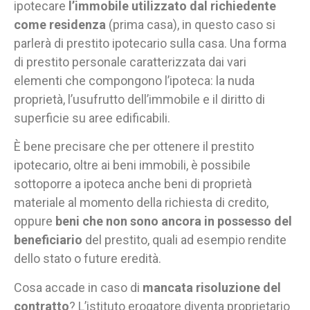
ipotecare
l’immobile utilizzato dal richiedente
come residenza
(prima casa), in questo caso si
parlerà di prestito ipotecario sulla casa. Una forma
di prestito personale caratterizzata dai vari
elementi che compongono l’ipoteca: la nuda
proprietà, l’usufrutto dell’immobile e il diritto di
superficie su aree edificabili.
È bene precisare che per ottenere il prestito
ipotecario, oltre ai beni immobili, è possibile
sottoporre a ipoteca anche beni di proprietà
materiale al momento della richiesta di credito,
oppure
beni che non sono ancora in possesso del
beneficiario
del prestito, quali ad esempio rendite
dello stato o future eredità.
Cosa accade in caso di
mancata risoluzione del
contratto
? L’istituto erogatore diventa proprietario