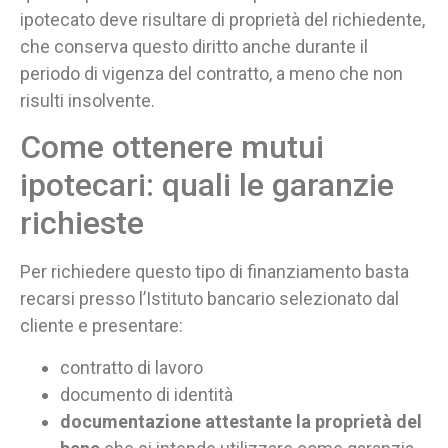
ipotecato deve risultare di proprietà del richiedente,
che conserva questo diritto anche durante il
periodo di vigenza del contratto, a meno che non
risulti insolvente.
Come ottenere mutui
ipotecari: quali le garanzie
richieste
Per richiedere questo tipo di finanziamento basta
recarsi presso l’Istituto bancario selezionato dal
cliente e presentare:
contratto di lavoro
documento di identità
documentazione attestante la proprietà del