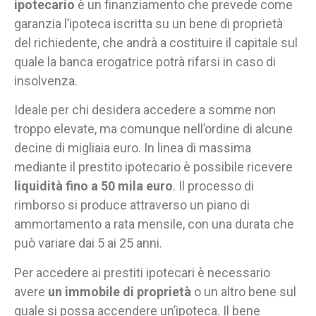
ipotecario
è un finanziamento che prevede come
garanzia l’ipoteca iscritta su un bene di proprietà
del richiedente, che andrà a costituire il capitale sul
quale la banca erogatrice potrà rifarsi in caso di
insolvenza.
Ideale per chi desidera accedere a somme non
troppo elevate, ma comunque nell’ordine di alcune
decine di migliaia euro. In linea di massima
mediante il prestito ipotecario è possibile ricevere
liquidità fino a 50 mila euro
. Il processo di
rimborso si produce attraverso un piano di
ammortamento a rata mensile, con una durata che
può variare dai 5 ai 25 anni.
Per accedere ai prestiti ipotecari è necessario
avere
un immobile di proprietà
o un altro bene sul
quale si possa accendere un’ipoteca. Il bene