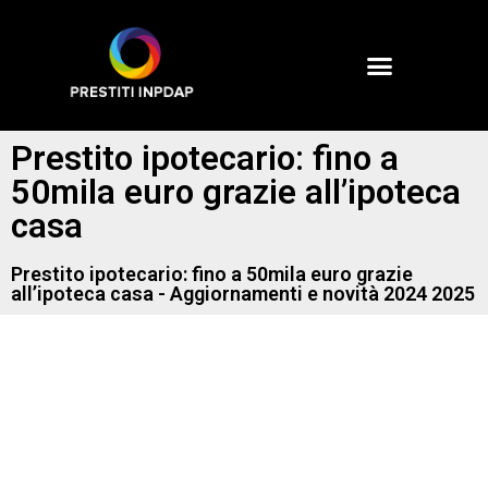
Prestito ipotecario: fino a
50mila euro grazie all’ipoteca
casa
Prestito ipotecario: fino a 50mila euro grazie
all’ipoteca casa - Aggiornamenti e novità 2024 2025