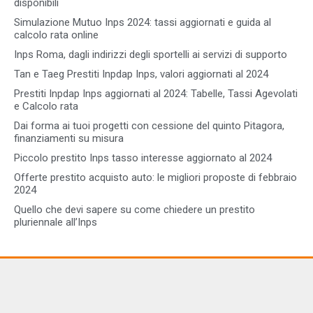
disponibili
Simulazione Mutuo Inps 2024: tassi aggiornati e guida al
calcolo rata online
Inps Roma, dagli indirizzi degli sportelli ai servizi di supporto
Tan e Taeg Prestiti Inpdap Inps, valori aggiornati al 2024
Prestiti Inpdap Inps aggiornati al 2024: Tabelle, Tassi Agevolati
e Calcolo rata
Dai forma ai tuoi progetti con cessione del quinto Pitagora,
finanziamenti su misura
Piccolo prestito Inps tasso interesse aggiornato al 2024
Offerte prestito acquisto auto: le migliori proposte di febbraio
2024
Quello che devi sapere su come chiedere un prestito
pluriennale all’Inps