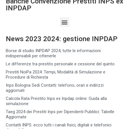
Banche Convenzione Prestiti INPS ex
INPDAP
News 2023 2024: gestione INPDAP
Borse di studio INPDAP 2024, tutte le informazioni
indispensabili per ottenerle
Le differenze tra prestito personale e cessione del quinto
Prestiti NoiPa 2024: Tempi, Modalità di Simulazione e
Procedure di Richiesta
Inps Bologna Sedi Contatti: telefono, orari e indirizzi
aggiornati
Calcola Rata Prestito Inps ex Inpdap online: Guida alla
simulazione
Taeg 2024 dei Prestiti Inps per Dipendenti Pubblici: Tabelle
Aggiornate
Contatti INPS: ecco tutti i canali fisici, digitali e telefonici