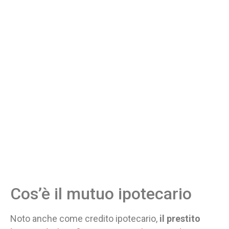
Cos’è il mutuo ipotecario
Noto anche come credito ipotecario,
il prestito