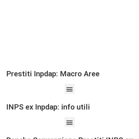
Prestiti Inpdap: Macro Aree
INPS ex Inpdap: info utili