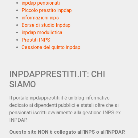
inpdap pensionati
Piccolo prestito inpdap
informazioni inps
Borse di studio Inpdap
inpdap modulistica
Prestiti INPS
Cessione del quinto inpdap
INPDAPPRESTITI.IT: CHI
SIAMO
Il portale inpdapprestiti.it è un blog informativo
dedicato ai dipendenti pubblici e statali oltre che ai
pensionati iscritti ovviamente alla gestione INPS ex
INPDAP.
Questo sito NON è collegato all’INPS o all’INPDAP.