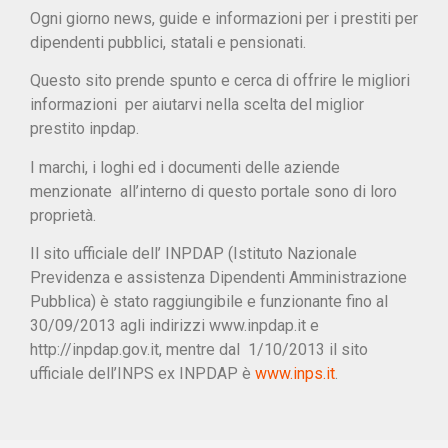
Ogni giorno news, guide e informazioni per i prestiti per
dipendenti pubblici, statali e pensionati.
Questo sito prende spunto e cerca di offrire le migliori
informazioni per aiutarvi nella scelta del miglior
prestito inpdap.
I marchi, i loghi ed i documenti delle aziende
menzionate all’interno di questo portale sono di loro
proprietà.
Il sito ufficiale dell’ INPDAP (Istituto Nazionale
Previdenza e assistenza Dipendenti Amministrazione
Pubblica) è stato raggiungibile e funzionante fino al
30/09/2013 agli indirizzi www.inpdap.it e
http://inpdap.gov.it, mentre dal 1/10/2013 il sito
ufficiale dell’INPS ex INPDAP è
www.inps.it
.