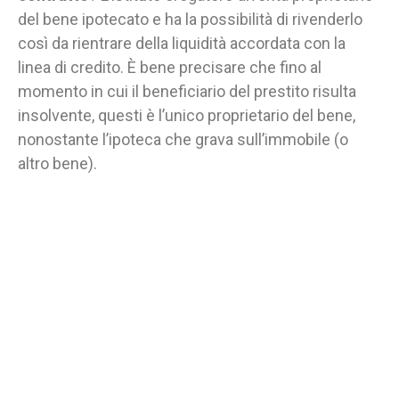
del bene ipotecato e ha la possibilità di rivenderlo
così da rientrare della liquidità accordata con la
linea di credito. È bene precisare che fino al
momento in cui il beneficiario del prestito risulta
insolvente, questi è l’unico proprietario del bene,
nonostante l’ipoteca che grava sull’immobile (o
altro bene).