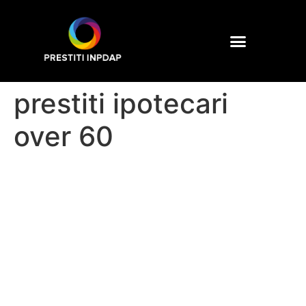
prestiti ipotecari
over 60