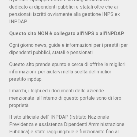
dedicato ai dipendenti pubblici e statali oltre che ai
pensionati iscritti ovviamente alla gestione INPS ex
INPDAP.
Questo sito NON è collegato all’INPS o all’INPDAP.
Ogni giorno news, guide e informazioni per i prestiti per
dipendenti pubblici, statali e pensionati.
Questo sito prende spunto e cerca di offrire le migliori
informazioni per aiutarvi nella scelta del miglior
prestito inpdap.
I marchi, i loghi ed i documenti delle aziende
menzionate all’interno di questo portale sono di loro
proprietà.
Il sito ufficiale dell’ INPDAP (Istituto Nazionale
Previdenza e assistenza Dipendenti Amministrazione
Pubblica) è stato raggiungibile e funzionante fino al