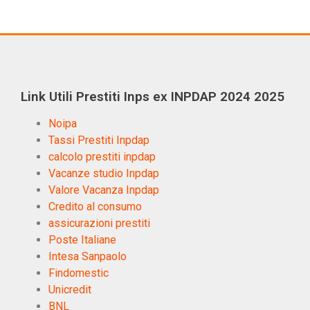
Link Utili Prestiti Inps ex INPDAP 2024 2025
Noipa
Tassi Prestiti Inpdap
calcolo prestiti inpdap
Vacanze studio Inpdap
Valore Vacanza Inpdap
Credito al consumo
assicurazioni prestiti
Poste Italiane
Intesa Sanpaolo
Findomestic
Unicredit
BNL