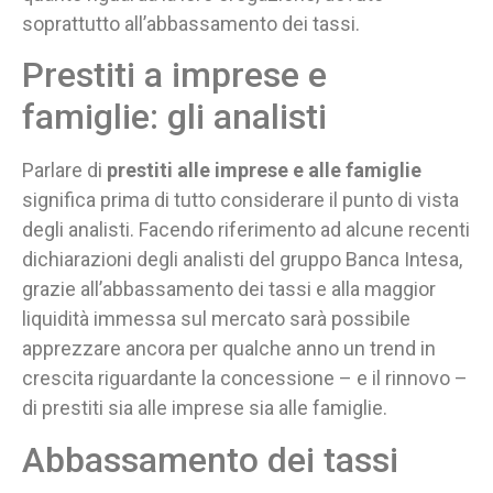
soprattutto all’abbassamento dei tassi.
Prestiti a imprese e
famiglie: gli analisti
Parlare di
prestiti alle imprese e alle famiglie
significa prima di tutto considerare il punto di vista
degli analisti. Facendo riferimento ad alcune recenti
dichiarazioni degli analisti del gruppo Banca Intesa,
grazie all’abbassamento dei tassi e alla maggior
liquidità immessa sul mercato sarà possibile
apprezzare ancora per qualche anno un trend in
crescita riguardante la concessione – e il rinnovo –
di prestiti sia alle imprese sia alle famiglie.
Abbassamento dei tassi