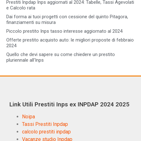
Prestiti Inpdap Inps aggiornati al 2024: Tabelle, Tassi Agevolati
e Calcolo rata
Dai forma ai tuoi progetti con cessione del quinto Pitagora,
finanziamenti su misura
Piccolo prestito Inps tasso interesse aggiornato al 2024
Offerte prestito acquisto auto: le migliori proposte di febbraio
2024
Quello che devi sapere su come chiedere un prestito
pluriennale all’Inps
Link Utili Prestiti Inps ex INPDAP 2024 2025
Noipa
Tassi Prestiti Inpdap
calcolo prestiti inpdap
Vacanze studio Inpdap