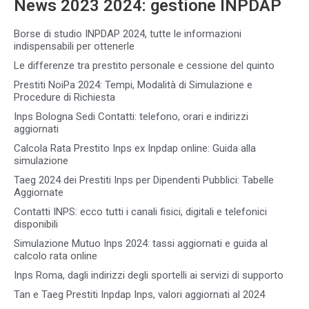
News 2023 2024: gestione INPDAP
Borse di studio INPDAP 2024, tutte le informazioni
indispensabili per ottenerle
Le differenze tra prestito personale e cessione del quinto
Prestiti NoiPa 2024: Tempi, Modalità di Simulazione e
Procedure di Richiesta
Inps Bologna Sedi Contatti: telefono, orari e indirizzi
aggiornati
Calcola Rata Prestito Inps ex Inpdap online: Guida alla
simulazione
Taeg 2024 dei Prestiti Inps per Dipendenti Pubblici: Tabelle
Aggiornate
Contatti INPS: ecco tutti i canali fisici, digitali e telefonici
disponibili
Simulazione Mutuo Inps 2024: tassi aggiornati e guida al
calcolo rata online
Inps Roma, dagli indirizzi degli sportelli ai servizi di supporto
Tan e Taeg Prestiti Inpdap Inps, valori aggiornati al 2024