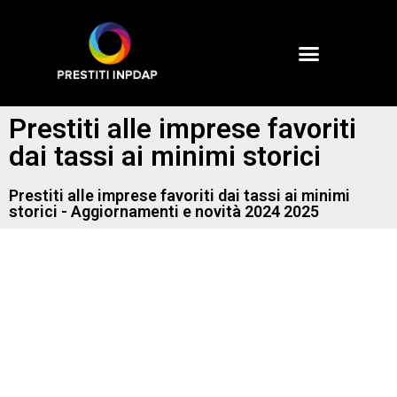
Prestiti alle imprese favoriti
dai tassi ai minimi storici
Prestiti alle imprese favoriti dai tassi ai minimi
storici - Aggiornamenti e novità 2024 2025