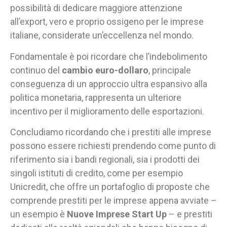
possibilità di dedicare maggiore attenzione
all’export, vero e proprio ossigeno per le imprese
italiane, considerate un’eccellenza nel mondo.
Fondamentale è poi ricordare che l’indebolimento
continuo del
cambio euro-dollaro
, principale
conseguenza di un approccio ultra espansivo alla
politica monetaria, rappresenta un ulteriore
incentivo per il miglioramento delle esportazioni.
Concludiamo ricordando che i prestiti alle imprese
possono essere richiesti prendendo come punto di
riferimento sia i bandi regionali, sia i prodotti dei
singoli istituti di credito, come per esempio
Unicredit, che offre un portafoglio di proposte che
comprende prestiti per le imprese appena avviate –
un esempio è
Nuove Imprese Start Up
– e prestiti