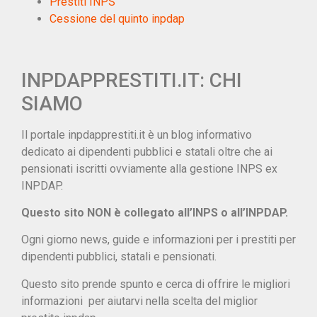
Prestiti INPS
Cessione del quinto inpdap
INPDAPPRESTITI.IT: CHI
SIAMO
Il portale inpdapprestiti.it è un blog informativo
dedicato ai dipendenti pubblici e statali oltre che ai
pensionati iscritti ovviamente alla gestione INPS ex
INPDAP.
Questo sito NON è collegato all’INPS o all’INPDAP.
Ogni giorno news, guide e informazioni per i prestiti per
dipendenti pubblici, statali e pensionati.
Questo sito prende spunto e cerca di offrire le migliori
informazioni per aiutarvi nella scelta del miglior