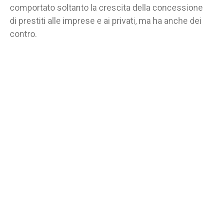
comportato soltanto la crescita della concessione
di prestiti alle imprese e ai privati, ma ha anche dei
contro.