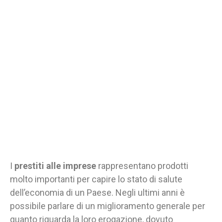
I
prestiti alle imprese
rappresentano prodotti
molto importanti per capire lo stato di salute
dell’economia di un Paese. Negli ultimi anni è
possibile parlare di un miglioramento generale per
quanto riguarda la loro erogazione, dovuto