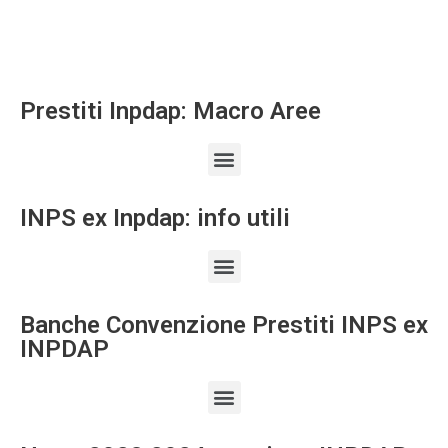
Prestiti Inpdap: Macro Aree
INPS ex Inpdap: info utili
Banche Convenzione Prestiti INPS ex
INPDAP