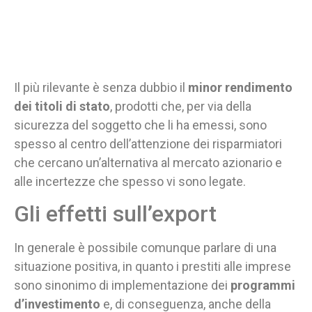
Il più rilevante è senza dubbio il
minor rendimento
dei titoli di stato
, prodotti che, per via della
sicurezza del soggetto che li ha emessi, sono
spesso al centro dell’attenzione dei risparmiatori
che cercano un’alternativa al mercato azionario e
alle incertezze che spesso vi sono legate.
Gli effetti sull’export
In generale è possibile comunque parlare di una
situazione positiva, in quanto i prestiti alle imprese
sono sinonimo di implementazione dei
programmi
d’investimento
e, di conseguenza, anche della