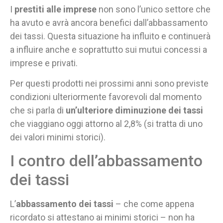
I
prestiti alle imprese
non sono l’unico settore che
ha avuto e avrà ancora benefici dall’abbassamento
dei tassi. Questa situazione ha influito e continuerà
a influire anche e soprattutto sui mutui concessi a
imprese e privati.
Per questi prodotti nei prossimi anni sono previste
condizioni ulteriormente favorevoli dal momento
che si parla di
un’ulteriore diminuzione dei tassi
che viaggiano oggi attorno al 2,8% (si tratta di uno
dei valori minimi storici).
I contro dell’abbassamento
dei tassi
L’
abbassamento dei tassi
– che come appena
ricordato si attestano ai minimi storici – non ha