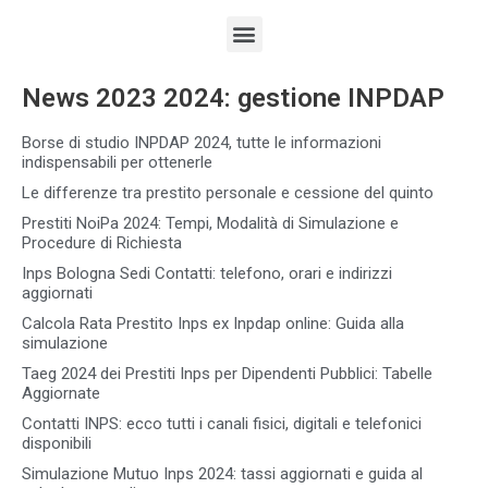
News 2023 2024: gestione INPDAP
Borse di studio INPDAP 2024, tutte le informazioni
indispensabili per ottenerle
Le differenze tra prestito personale e cessione del quinto
Prestiti NoiPa 2024: Tempi, Modalità di Simulazione e
Procedure di Richiesta
Inps Bologna Sedi Contatti: telefono, orari e indirizzi
aggiornati
Calcola Rata Prestito Inps ex Inpdap online: Guida alla
simulazione
Taeg 2024 dei Prestiti Inps per Dipendenti Pubblici: Tabelle
Aggiornate
Contatti INPS: ecco tutti i canali fisici, digitali e telefonici
disponibili
Simulazione Mutuo Inps 2024: tassi aggiornati e guida al