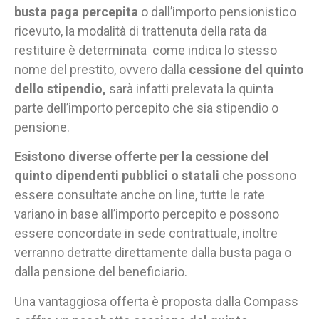
busta paga percepita
o dall’importo pensionistico
ricevuto, la modalità di trattenuta della rata da
restituire è determinata come indica lo stesso
nome del prestito, ovvero dalla
cessione del quinto
dello stipendio,
sarà infatti prelevata la quinta
parte dell’importo percepito che sia stipendio o
pensione.
Esistono diverse offerte per la cessione del
quinto dipendenti pubblici o statali
che possono
essere consultate anche on line, tutte le rate
variano in base all’importo percepito e possono
essere concordate in sede contrattuale, inoltre
verranno detratte direttamente dalla busta paga o
dalla pensione del beneficiario.
Una vantaggiosa offerta è proposta dalla Compass