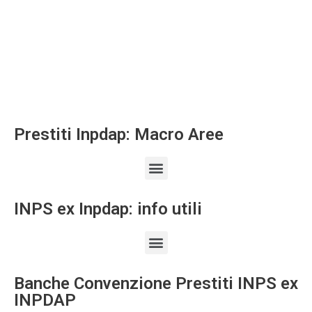
Prestiti Inpdap: Macro Aree
INPS ex Inpdap: info utili
Banche Convenzione Prestiti INPS ex
INPDAP