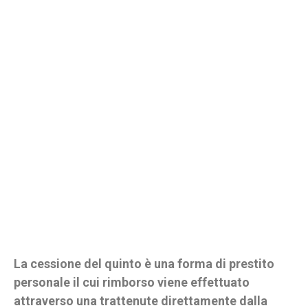
La cessione del quinto è una forma di prestito
personale il cui rimborso viene effettuato
attraverso una trattenute direttamente dalla