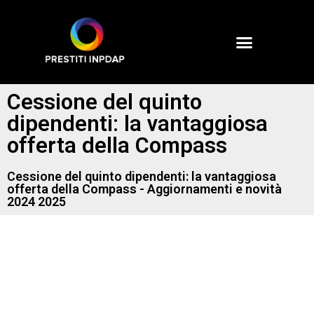
Cessione del quinto
dipendenti: la vantaggiosa
offerta della Compass
Cessione del quinto dipendenti: la vantaggiosa
offerta della Compass - Aggiornamenti e novità
2024 2025