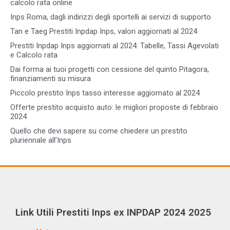
calcolo rata online
Inps Roma, dagli indirizzi degli sportelli ai servizi di supporto
Tan e Taeg Prestiti Inpdap Inps, valori aggiornati al 2024
Prestiti Inpdap Inps aggiornati al 2024: Tabelle, Tassi Agevolati
e Calcolo rata
Dai forma ai tuoi progetti con cessione del quinto Pitagora,
finanziamenti su misura
Piccolo prestito Inps tasso interesse aggiornato al 2024
Offerte prestito acquisto auto: le migliori proposte di febbraio
2024
Quello che devi sapere su come chiedere un prestito
pluriennale all’Inps
Link Utili Prestiti Inps ex INPDAP 2024 2025