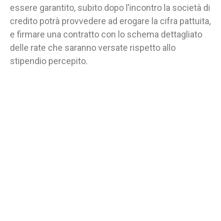
essere garantito, subito dopo l’incontro la società di
credito potrà provvedere ad erogare la cifra pattuita,
e firmare una contratto con lo schema dettagliato
delle rate che saranno versate rispetto allo
stipendio percepito.