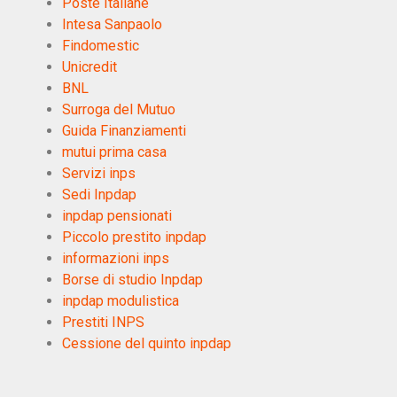
Poste Italiane
Intesa Sanpaolo
Findomestic
Unicredit
BNL
Surroga del Mutuo
Guida Finanziamenti
mutui prima casa
Servizi inps
Sedi Inpdap
inpdap pensionati
Piccolo prestito inpdap
informazioni inps
Borse di studio Inpdap
inpdap modulistica
Prestiti INPS
Cessione del quinto inpdap