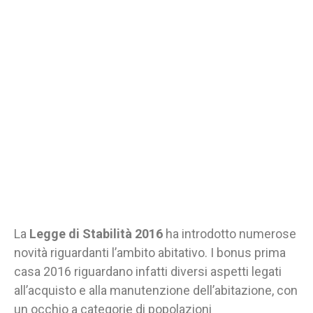
La
Legge di Stabilità 2016
ha introdotto numerose
novità riguardanti l’ambito abitativo. I bonus prima
casa 2016 riguardano infatti diversi aspetti legati
all’acquisto e alla manutenzione dell’abitazione, con
un occhio a categorie di popolazioni