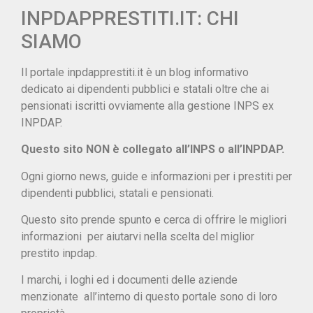
INPDAPPRESTITI.IT: CHI
SIAMO
Il portale inpdapprestiti.it è un blog informativo
dedicato ai dipendenti pubblici e statali oltre che ai
pensionati iscritti ovviamente alla gestione INPS ex
INPDAP.
Questo sito NON è collegato all’INPS o all’INPDAP.
Ogni giorno news, guide e informazioni per i prestiti per
dipendenti pubblici, statali e pensionati.
Questo sito prende spunto e cerca di offrire le migliori
informazioni per aiutarvi nella scelta del miglior
prestito inpdap.
I marchi, i loghi ed i documenti delle aziende
menzionate all’interno di questo portale sono di loro