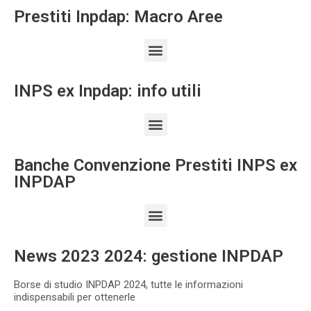
Prestiti Inpdap: Macro Aree
INPS ex Inpdap: info utili
Banche Convenzione Prestiti INPS ex
INPDAP
News 2023 2024: gestione INPDAP
Borse di studio INPDAP 2024, tutte le informazioni
indispensabili per ottenerle