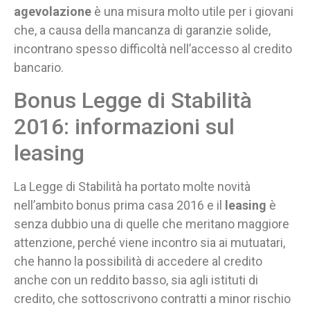
agevolazione
è una misura molto utile per i giovani
che, a causa della mancanza di garanzie solide,
incontrano spesso difficoltà nell’accesso al credito
bancario.
Bonus Legge di Stabilità
2016: informazioni sul
leasing
La Legge di Stabilità ha portato molte novità
nell’ambito bonus prima casa 2016 e il
leasing
è
senza dubbio una di quelle che meritano maggiore
attenzione, perché viene incontro sia ai mutuatari,
che hanno la possibilità di accedere al credito
anche con un reddito basso, sia agli istituti di
credito, che sottoscrivono contratti a minor rischio